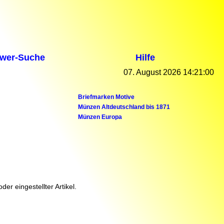
wer-Suche
Hilfe
07. August 2026 14:21:00
Briefmarken Motive
Münzen Altdeutschland bis 1871
Münzen Europa
er eingestellter Artikel.